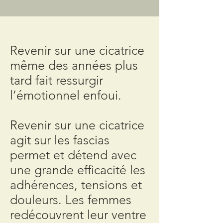
Revenir sur une cicatrice
même des années plus
tard fait ressurgir
l’émotionnel enfoui.
Revenir sur une cicatrice
agit sur les fascias
permet et détend avec
une grande efficacité les
adhérences, tensions et
douleurs. Les femmes
redécouvrent leur ventre