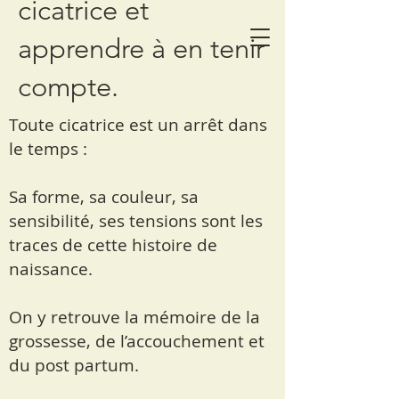
cicatrice et
apprendre à en tenir
compte.
Toute cicatrice est un arrêt dans
le temps :
Sa forme, sa couleur, sa
sensibilité, ses tensions sont les
traces de cette histoire de
naissance.
On y retrouve la mémoire de la
grossesse, de l’accouchement et
du post partum.