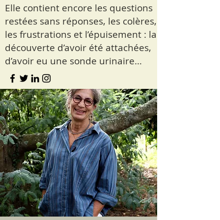
Elle contient encore les questions
restées sans réponses, les colères,
les frustrations et l’épuisement : la
découverte d’avoir été attachées,
d’avoir eu une sonde urinaire…