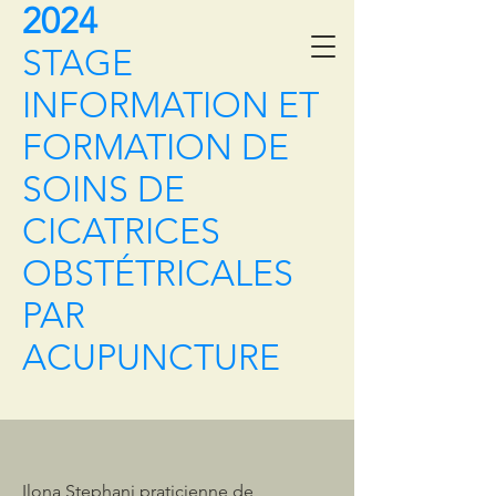
2024
STAGE
INFORMATION ET
FORMATION DE
SOINS DE
CICATRICES
OBSTÉTRICALES
PAR
ACUPUNCTURE
Ilona Stephani praticienne de