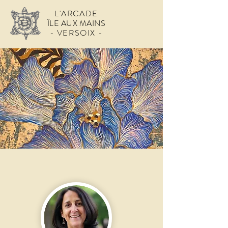
L'ARCADE
ÎLE AUX MAINS
- VERSOIX -