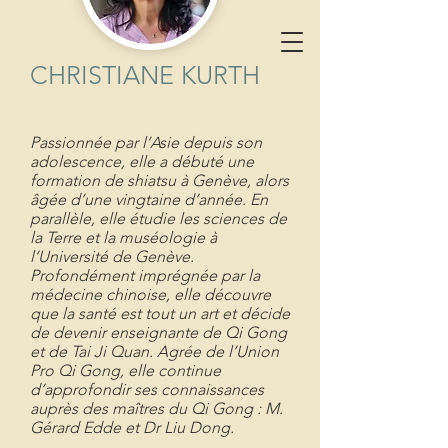
CHRISTIANE KURTH
Passionnée par l’Asie depuis son
adolescence, elle a débuté une
formation de shiatsu à Genève, alors
âgée d’une vingtaine d’année. En
parallèle, elle étudie les sciences de
la Terre et la muséologie à
l’Université de Genève.
Profondément imprégnée par la
médecine chinoise, elle découvre
que la santé est tout un art et décide
de devenir enseignante de Qi Gong
et de Tai Ji Quan. Agrée de l’Union
Pro Qi Gong, elle continue
d’approfondir ses connaissances
auprès des maîtres du Qi Gong : M.
Gérard Edde et Dr Liu Dong.